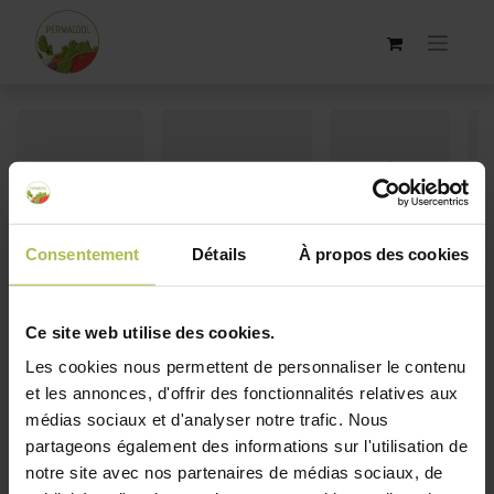
Kit
Accessoires
Idées
jardinage
jardinage
cadeaux
Consentement
Détails
À propos des cookies
Ce site web utilise des cookies.
Les cookies nous permettent de personnaliser le contenu
et les annonces, d'offrir des fonctionnalités relatives aux
médias sociaux et d'analyser notre trafic. Nous
partageons également des informations sur l'utilisation de
notre site avec nos partenaires de médias sociaux, de