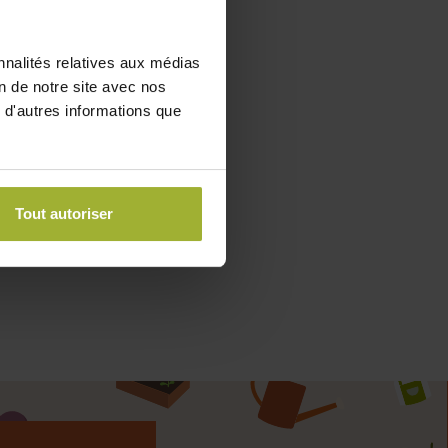
nnalités relatives aux médias
on de notre site avec nos
 d'autres informations que
Tout autoriser