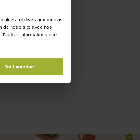
nnalités relatives aux médias
on de notre site avec nos
 d'autres informations que
Tout autoriser