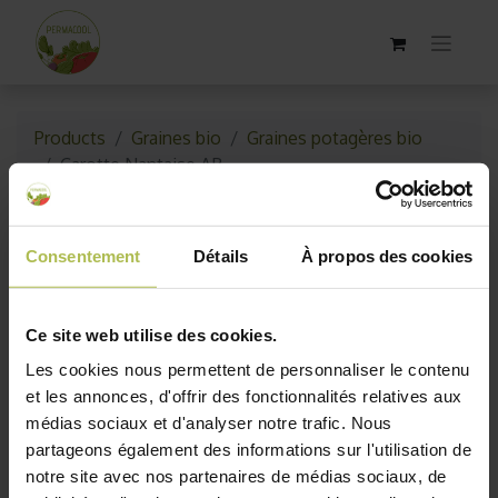
Products
Graines bio
Graines potagères bio
Carotte Nantaise AB
Épuisé
Consentement
Détails
À propos des cookies
Ce site web utilise des cookies.
Les cookies nous permettent de personnaliser le contenu
et les annonces, d'offrir des fonctionnalités relatives aux
médias sociaux et d'analyser notre trafic. Nous
partageons également des informations sur l'utilisation de
notre site avec nos partenaires de médias sociaux, de