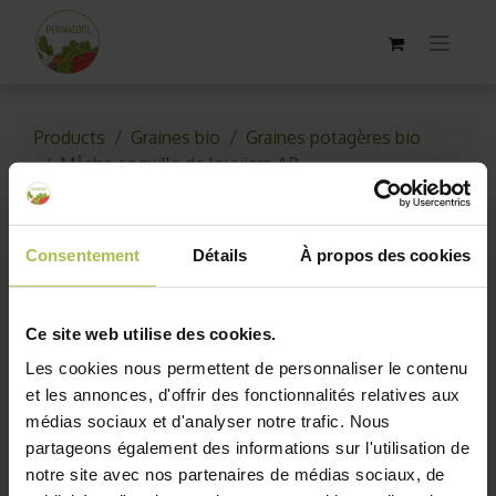
Products
Graines bio
Graines potagères bio
Mâche coquille de louviers AB
Consentement
Détails
À propos des cookies
Ce site web utilise des cookies.
Les cookies nous permettent de personnaliser le contenu
et les annonces, d'offrir des fonctionnalités relatives aux
médias sociaux et d'analyser notre trafic. Nous
partageons également des informations sur l'utilisation de
notre site avec nos partenaires de médias sociaux, de