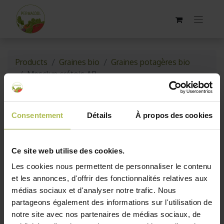
Products
Graines bio
Graines potagères bio
Mesclun crétois AB
Consentement
Détails
À propos des cookies
Ce site web utilise des cookies.
Les cookies nous permettent de personnaliser le contenu
et les annonces, d'offrir des fonctionnalités relatives aux
médias sociaux et d'analyser notre trafic. Nous
partageons également des informations sur l'utilisation de
notre site avec nos partenaires de médias sociaux, de