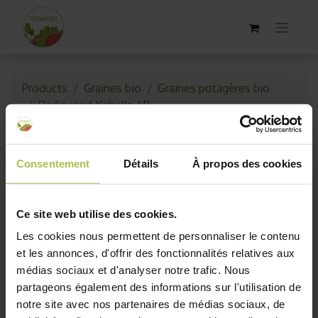
Products
Graines bio
Graines potagères bio
Radis rond Kebella AB
Consentement
Détails
À propos des cookies
Ce site web utilise des cookies.
Les cookies nous permettent de personnaliser le contenu
et les annonces, d'offrir des fonctionnalités relatives aux
médias sociaux et d'analyser notre trafic. Nous
partageons également des informations sur l'utilisation de
notre site avec nos partenaires de médias sociaux, de