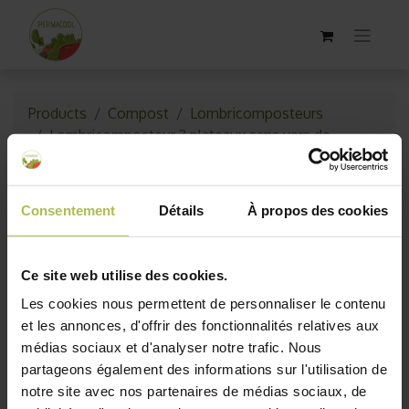
Products
Compost
Lombricomposteurs
Lombricomposteur 3 plateaux sans vers de
compost
Consentement
Détails
À propos des cookies
Ce site web utilise des cookies.
Les cookies nous permettent de personnaliser le contenu
et les annonces, d'offrir des fonctionnalités relatives aux
médias sociaux et d'analyser notre trafic. Nous
partageons également des informations sur l'utilisation de
notre site avec nos partenaires de médias sociaux, de