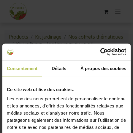
Products
Kit jardinage
Nos coffrets thématiques
Kit jardinage - Les légumes du soleil
Consentement
Détails
À propos des cookies
Ce site web utilise des cookies.
Les cookies nous permettent de personnaliser le contenu
et les annonces, d'offrir des fonctionnalités relatives aux
médias sociaux et d'analyser notre trafic. Nous
partageons également des informations sur l'utilisation de
notre site avec nos partenaires de médias sociaux, de