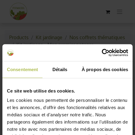
Products
Kit jardinage
Nos coffrets thématiques
Kit jardinage - Mon premier potager
Consentement
Détails
À propos des cookies
Ce site web utilise des cookies.
Les cookies nous permettent de personnaliser le contenu
et les annonces, d'offrir des fonctionnalités relatives aux
médias sociaux et d'analyser notre trafic. Nous
partageons également des informations sur l'utilisation de
notre site avec nos partenaires de médias sociaux, de