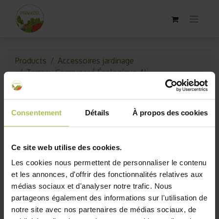
Products
Accessoires jardinage
Terreau Compressé Écologique 4L
Consentement
Détails
À propos des cookies
Ce site web utilise des cookies.
Les cookies nous permettent de personnaliser le contenu
et les annonces, d'offrir des fonctionnalités relatives aux
médias sociaux et d'analyser notre trafic. Nous
partageons également des informations sur l'utilisation de
notre site avec nos partenaires de médias sociaux, de