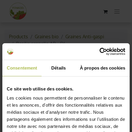
Products
Graines bio
Graines Anti-gaspi
Basilic cannelle AB - DL
Épuisé
Consentement
Détails
À propos des cookies
Ce site web utilise des cookies.
Les cookies nous permettent de personnaliser le contenu
et les annonces, d'offrir des fonctionnalités relatives aux
médias sociaux et d'analyser notre trafic. Nous
partageons également des informations sur l'utilisation de
notre site avec nos partenaires de médias sociaux, de