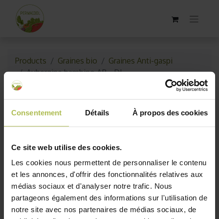
Products
Graines bio
Graines Anti-gaspi
Aubergine bambino AB - DL
Épuisé
Consentement
Détails
À propos des cookies
Ce site web utilise des cookies.
Les cookies nous permettent de personnaliser le contenu
et les annonces, d'offrir des fonctionnalités relatives aux
médias sociaux et d'analyser notre trafic. Nous
partageons également des informations sur l'utilisation de
notre site avec nos partenaires de médias sociaux, de