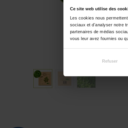
Ce site web utilise des cook
Les cookies nous permettent d
sociaux et d'analyser notre t
partenaires de médias sociaux
vous leur avez fournies ou qu'
Refuser