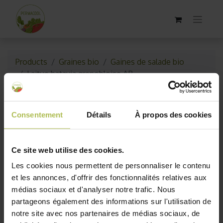
Products
Graines bio
Gaines de salade bio
Laitue batavia grenobloise AB
Consentement
Détails
À propos des cookies
Ce site web utilise des cookies.
Les cookies nous permettent de personnaliser le contenu
et les annonces, d'offrir des fonctionnalités relatives aux
médias sociaux et d'analyser notre trafic. Nous
partageons également des informations sur l'utilisation de
notre site avec nos partenaires de médias sociaux, de