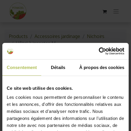
Products
Accessoires jardinage
Nichoirs
Hôtel à insectes M
Consentement
Détails
À propos des cookies
Ce site web utilise des cookies.
Les cookies nous permettent de personnaliser le contenu
et les annonces, d'offrir des fonctionnalités relatives aux
médias sociaux et d'analyser notre trafic. Nous
partageons également des informations sur l'utilisation de
notre site avec nos partenaires de médias sociaux, de