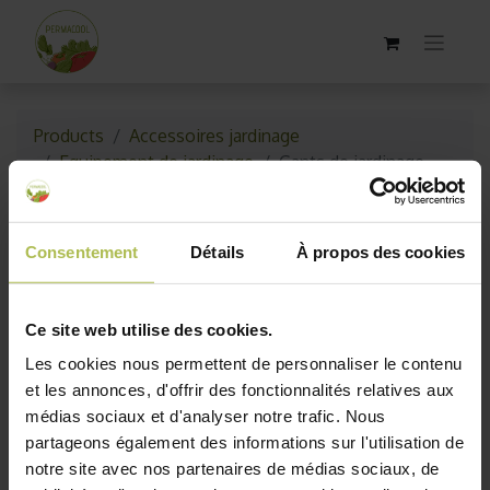
Products
Accessoires jardinage
Equipement de jardinage
Gants de jardinage
Consentement
Détails
À propos des cookies
Ce site web utilise des cookies.
Les cookies nous permettent de personnaliser le contenu
et les annonces, d'offrir des fonctionnalités relatives aux
médias sociaux et d'analyser notre trafic. Nous
partageons également des informations sur l'utilisation de
notre site avec nos partenaires de médias sociaux, de