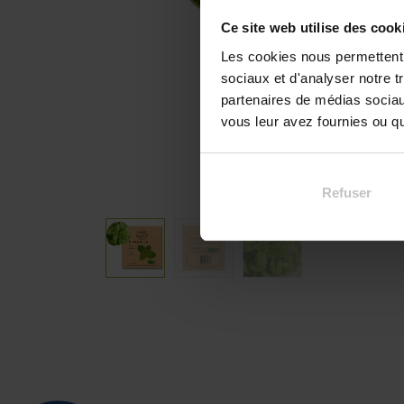
Ce site web utilise des cook
Les cookies nous permettent d
sociaux et d'analyser notre t
partenaires de médias sociaux
vous leur avez fournies ou qu'
Refuser