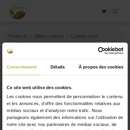
Products
Idées cadeaux
Cadeau Noël
Jardinière design ronde auto-arrosante
Consentement
Détails
À propos des cookies
Ce site web utilise des cookies.
Les cookies nous permettent de personnaliser le contenu
et les annonces, d'offrir des fonctionnalités relatives aux
médias sociaux et d'analyser notre trafic. Nous
partageons également des informations sur l'utilisation de
notre site avec nos partenaires de médias sociaux, de