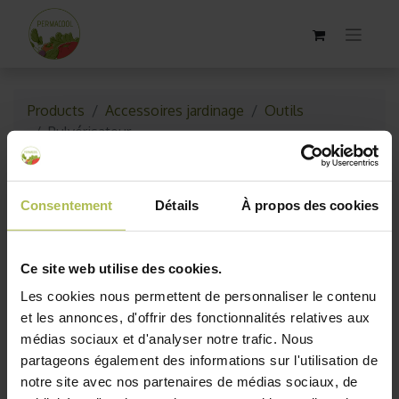
Products
Accessoires jardinage
Outils
Pulvérisateur
Consentement
Détails
À propos des cookies
Ce site web utilise des cookies.
Les cookies nous permettent de personnaliser le contenu
et les annonces, d'offrir des fonctionnalités relatives aux
médias sociaux et d'analyser notre trafic. Nous
partageons également des informations sur l'utilisation de
notre site avec nos partenaires de médias sociaux, de