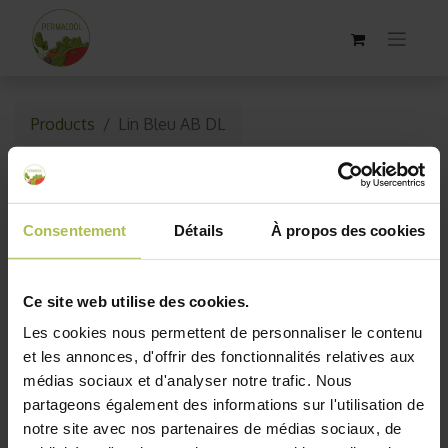
Products
Lin Bleu AB DL
Épuisé
Consentement
Détails
À propos des cookies
Ce site web utilise des cookies.
Les cookies nous permettent de personnaliser le contenu
et les annonces, d'offrir des fonctionnalités relatives aux
médias sociaux et d'analyser notre trafic. Nous
partageons également des informations sur l'utilisation de
notre site avec nos partenaires de médias sociaux, de