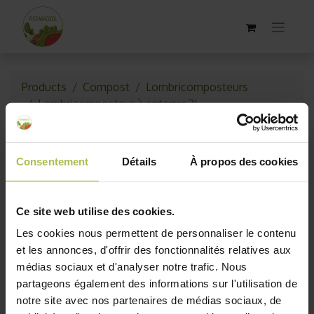
Products
Compost
Lombricomposteurs
Lombricomposteur à enterrer 3L
Consentement
Détails
À propos des cookies
Ce site web utilise des cookies.
Les cookies nous permettent de personnaliser le contenu
et les annonces, d'offrir des fonctionnalités relatives aux
médias sociaux et d'analyser notre trafic. Nous
partageons également des informations sur l'utilisation de
notre site avec nos partenaires de médias sociaux, de