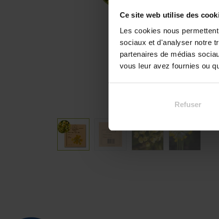
Ce site web utilise des cook
Les cookies nous permettent d
sociaux et d'analyser notre t
partenaires de médias sociaux
vous leur avez fournies ou qu'
Refuser