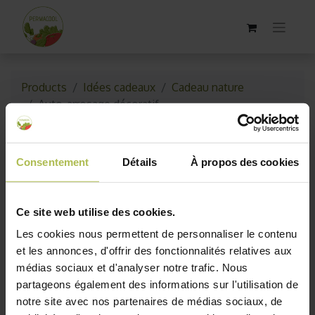
Products
Idées cadeaux
Cadeau nature
Auto-arrosage décoratif
Épuisé
Consentement
Détails
À propos des cookies
Ce site web utilise des cookies.
Les cookies nous permettent de personnaliser le contenu
et les annonces, d'offrir des fonctionnalités relatives aux
médias sociaux et d'analyser notre trafic. Nous
partageons également des informations sur l'utilisation de
notre site avec nos partenaires de médias sociaux, de