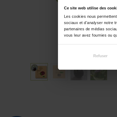
Ce site web utilise des cook
Les cookies nous permettent d
sociaux et d'analyser notre t
partenaires de médias sociaux
vous leur avez fournies ou qu'
Refuser