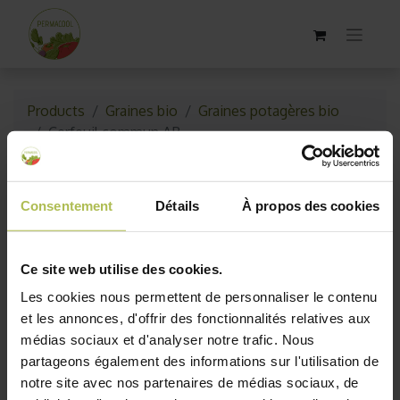
Products
Graines bio
Graines potagères bio
Cerfeuil commun AB
Consentement
Détails
À propos des cookies
Ce site web utilise des cookies.
Les cookies nous permettent de personnaliser le contenu
et les annonces, d'offrir des fonctionnalités relatives aux
médias sociaux et d'analyser notre trafic. Nous
partageons également des informations sur l'utilisation de
notre site avec nos partenaires de médias sociaux, de