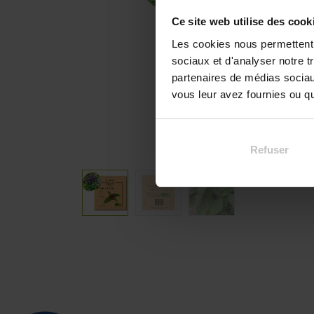
Ce site web utilise des cook
Les cookies nous permettent d
sociaux et d'analyser notre t
partenaires de médias sociaux
vous leur avez fournies ou qu'
Refuser