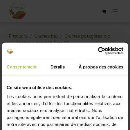
Products
Graines bio
Graines potagères bio
Artichaut Impérial Star AB
Consentement
Détails
À propos des cookies
Ce site web utilise des cookies.
Les cookies nous permettent de personnaliser le contenu
et les annonces, d'offrir des fonctionnalités relatives aux
médias sociaux et d'analyser notre trafic. Nous
partageons également des informations sur l'utilisation de
notre site avec nos partenaires de médias sociaux, de