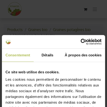
Products
Graines bio
Graines potagères bio
Haricot nain big borlotto
Épuisé
Consentement
Détails
À propos des cookies
Ce site web utilise des cookies.
Les cookies nous permettent de personnaliser le contenu
et les annonces, d'offrir des fonctionnalités relatives aux
médias sociaux et d'analyser notre trafic. Nous
partageons également des informations sur l'utilisation de
notre site avec nos partenaires de médias sociaux, de