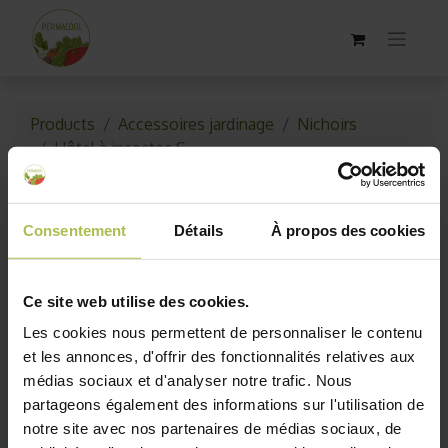
Products
Accessoires jardinage
Nichoirs
Hôtel à insectes S
Consentement
Détails
À propos des cookies
Ce site web utilise des cookies.
Les cookies nous permettent de personnaliser le contenu
et les annonces, d'offrir des fonctionnalités relatives aux
médias sociaux et d'analyser notre trafic. Nous
partageons également des informations sur l'utilisation de
notre site avec nos partenaires de médias sociaux, de