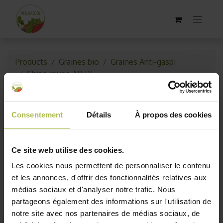
Products
Graines bio
Graines Anti-gaspi
Shiso rouge AB DL
Épuisé
Consentement
Détails
À propos des cookies
Ce site web utilise des cookies.
Les cookies nous permettent de personnaliser le contenu
et les annonces, d'offrir des fonctionnalités relatives aux
médias sociaux et d'analyser notre trafic. Nous
partageons également des informations sur l'utilisation de
notre site avec nos partenaires de médias sociaux, de