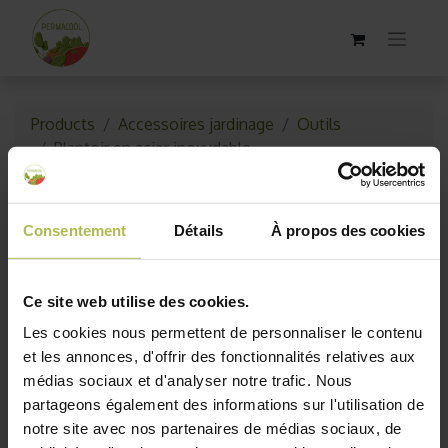
Products
Accessoires jardinage
Outils
Plantoir en acier inoxydable
Consentement
Détails
À propos des cookies
Ce site web utilise des cookies.
Les cookies nous permettent de personnaliser le contenu
et les annonces, d'offrir des fonctionnalités relatives aux
médias sociaux et d'analyser notre trafic. Nous
partageons également des informations sur l'utilisation de
notre site avec nos partenaires de médias sociaux, de