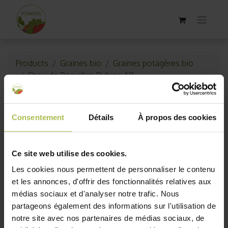
Products
Graines bio
Graines potagères bio
Chou de Bruxelles Rubine AB
Consentement
Détails
À propos des cookies
Ce site web utilise des cookies.
Les cookies nous permettent de personnaliser le contenu
et les annonces, d'offrir des fonctionnalités relatives aux
médias sociaux et d'analyser notre trafic. Nous
partageons également des informations sur l'utilisation de
notre site avec nos partenaires de médias sociaux, de