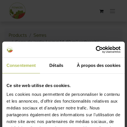
Products
Serres
Serre de jardin Laurus 14,40 m² anthracite
En rupture de stock
Consentement
Détails
À propos des cookies
Ce site web utilise des cookies.
Les cookies nous permettent de personnaliser le contenu
et les annonces, d'offrir des fonctionnalités relatives aux
médias sociaux et d'analyser notre trafic. Nous
partageons également des informations sur l'utilisation de
notre site avec nos partenaires de médias sociaux, de