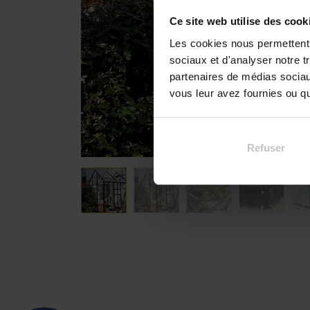
Ce site web utilise des cook
Les cookies nous permettent d
sociaux et d'analyser notre t
partenaires de médias sociaux
vous leur avez fournies ou qu'
Refuser