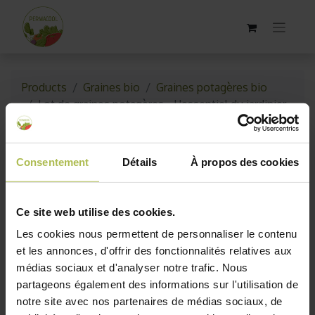
Products
Graines bio
Graines potagères bio
Lot de graines potagères - L'essentiel du jardinier
Consentement
Détails
À propos des cookies
Ce site web utilise des cookies.
Les cookies nous permettent de personnaliser le contenu
et les annonces, d'offrir des fonctionnalités relatives aux
médias sociaux et d'analyser notre trafic. Nous
partageons également des informations sur l'utilisation de
notre site avec nos partenaires de médias sociaux, de